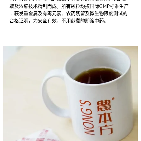
取及浓缩技术精制而成。所有颗粒均按国际GMP标准生产
﹑获发重金属及有毒元素、农药残留及微生物限度测试的
合格证明，为安全有效、不用煎煮的即溶中药。