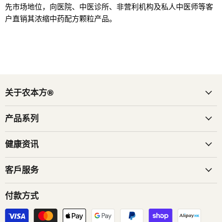
先市场地位，向医院、中医诊所、非营利机构及私人中医师等客
户直销其浓缩中药配方颗粒产品。
关于农本方®
产品系列
健康资讯
客戶服务
付款方式