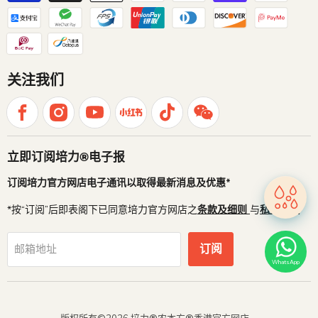
关注我们
立即订阅培力®电子报
订阅培力官方网店电子通讯以取得最新消息及优惠*
*按“订阅”后即表阁下已同意培力官方网店之
条款及细则
与
私隐政策
订阅
邮箱地址
WhatsApp