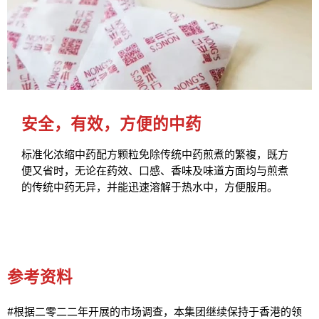
安全，有效，方便的中药
标准化浓缩中药配方颗粒免除传统中药煎煮的繁複，既方
便又省时，无论在药效、口感、香味及味道方面均与煎煮
的传统中药无异，并能迅速溶解于热水中，方便服用。
参考资料
#根据二零二二年开展的市场调查，本集团继续保持于香港的领