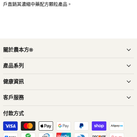
戶直銷其濃縮中藥配方顆粒產品。
關於農本方®
產品系列
健康資訊
客戶服務
付款方式