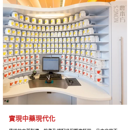
實現中藥現代化