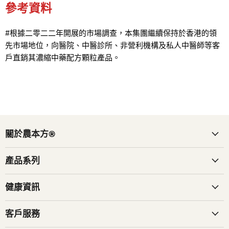
參考資料
#根據二零二二年開展的市場調查，本集團繼續保持於香港的領
先市場地位，向醫院、中醫診所、非營利機構及私人中醫師等客
戶直銷其濃縮中藥配方顆粒產品。
關於農本方®
產品系列
健康資訊
客戶服務