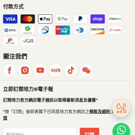
付款方式
關注我們
立即訂閱培力®電子報
訂閱培力官方網店電子通訊以取得最新消息及優惠*
*按「訂閱」後即表閣下已同意培力官方網店之
條款及細則
與
私隱政
策
訂閱
郵箱地址