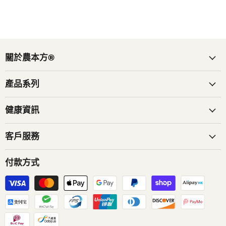
關於農本方®
產品系列
健康資訊
客戶服務
付款方式