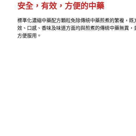
安全，有效，方便的中藥
標準化濃縮中藥配方顆粒免除傳統中藥煎煮的繁複，既
效、口感、香味及味道方面均與煎煮的傳統中藥無異，
方便服用。