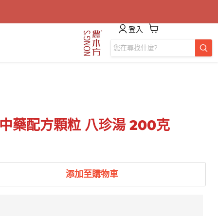
登入
中藥配方顆粒 八珍湯 200克
添加至購物車