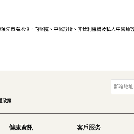
的領先市場地位，向醫院、中醫診所、非營利機構及私人中醫師
郵箱地址
隱政策
健康資訊
客戶服务