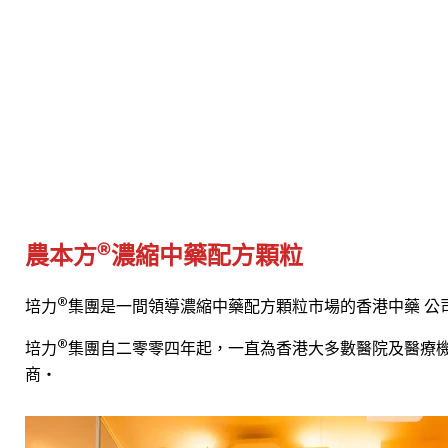
®
農本方
濃縮中藥配方顆粒
®
培力
集團是一間領導濃縮中藥配方顆粒市場的香港中藥 公
®
培力
集團自二零零四年起，一直為香港大多數醫院及醫療
商‧