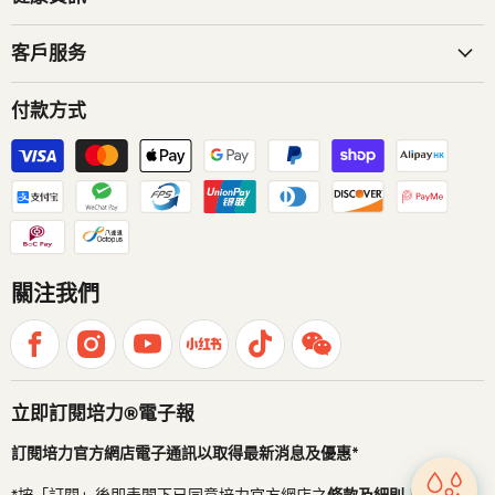
客戶服务
付款方式
關注我們
立即訂閱培力®電子報
訂閱培力官方網店電子通訊以取得最新消息及優惠*