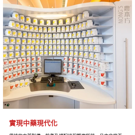
實現中藥現代化