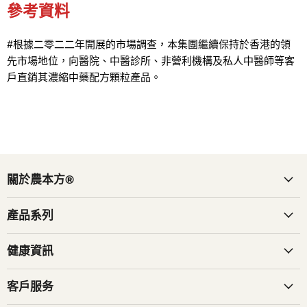
參考資料
#根據二零二二年開展的市場調查，本集團繼續保持於香港的領
先市場地位，向醫院、中醫診所、非營利機構及私人中醫師等客
戶直銷其濃縮中藥配方顆粒產品。
關於農本方®
產品系列
健康資訊
客戶服务