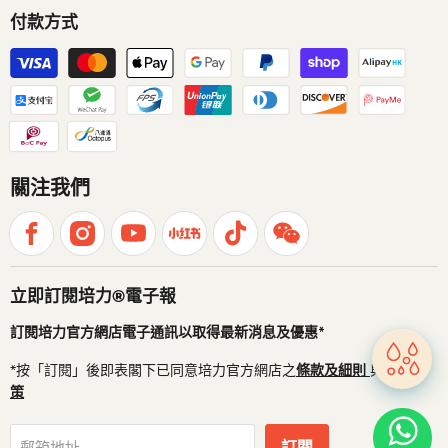
付款方式
關注我們
立即訂閱培力®電子報
訂閱培力官方網店電子通訊以取得最新消息及優惠*
*按「訂閱」後即表閣下已同意培力官方網店之
條款及細則
與
私隱政
策
訂閱
郵箱地址